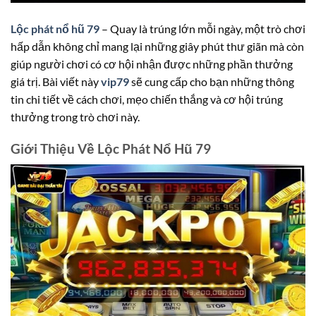
Lộc phát nổ hũ 79
– Quay là trúng lớn mỗi ngày, một trò chơi
hấp dẫn không chỉ mang lại những giây phút thư giãn mà còn
giúp người chơi có cơ hội nhận được những phần thưởng
giá trị. Bài viết này
vip79
sẽ cung cấp cho bạn những thông
tin chi tiết về cách chơi, mẹo chiến thắng và cơ hội trúng
thưởng trong trò chơi này.
Giới Thiệu Về Lộc Phát Nổ Hũ 79