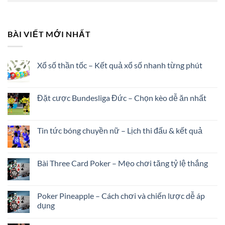
BÀI VIẾT MỚI NHẤT
Xổ số thần tốc – Kết quả xổ số nhanh từng phút
Đặt cược Bundesliga Đức – Chọn kèo dễ ăn nhất
Tin tức bóng chuyền nữ – Lịch thi đấu & kết quả
Bài Three Card Poker – Mẹo chơi tăng tỷ lệ thắng
Poker Pineapple – Cách chơi và chiến lược dễ áp
dụng