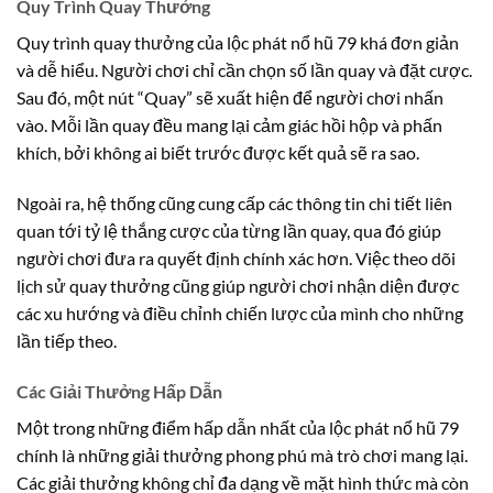
Quy Trình Quay Thưởng
Quy trình quay thưởng của lộc phát nổ hũ 79 khá đơn giản
và dễ hiểu. Người chơi chỉ cần chọn số lần quay và đặt cược.
Sau đó, một nút “Quay” sẽ xuất hiện để người chơi nhấn
vào. Mỗi lần quay đều mang lại cảm giác hồi hộp và phấn
khích, bởi không ai biết trước được kết quả sẽ ra sao.
Ngoài ra, hệ thống cũng cung cấp các thông tin chi tiết liên
quan tới tỷ lệ thắng cược của từng lần quay, qua đó giúp
người chơi đưa ra quyết định chính xác hơn. Việc theo dõi
lịch sử quay thưởng cũng giúp người chơi nhận diện được
các xu hướng và điều chỉnh chiến lược của mình cho những
lần tiếp theo.
Các Giải Thưởng Hấp Dẫn
Một trong những điểm hấp dẫn nhất của lộc phát nổ hũ 79
chính là những giải thưởng phong phú mà trò chơi mang lại.
Các giải thưởng không chỉ đa dạng về mặt hình thức mà còn