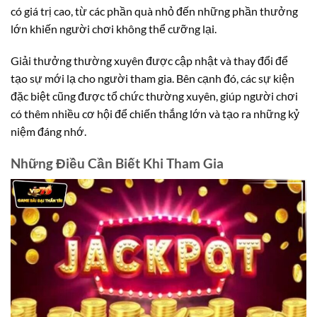
có giá trị cao, từ các phần quà nhỏ đến những phần thưởng
lớn khiến người chơi không thể cưỡng lại.
Giải thưởng thường xuyên được cập nhật và thay đổi để
tạo sự mới lạ cho người tham gia. Bên cạnh đó, các sự kiện
đặc biệt cũng được tổ chức thường xuyên, giúp người chơi
có thêm nhiều cơ hội để chiến thắng lớn và tạo ra những kỷ
niệm đáng nhớ.
Những Điều Cần Biết Khi Tham Gia