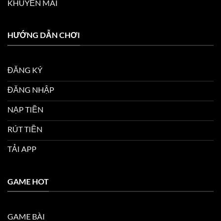
KHUYẾN MÃI
HƯỚNG DẪN CHƠI
ĐĂNG KÝ
ĐĂNG NHẬP
NẠP TIỀN
RÚT TIỀN
TẢI APP
GAME HOT
GAME BÀI