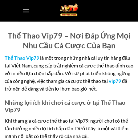
Skip
to
content
Thể Thao Vip79 – Nơi Đáp Ứng Mọi
Nhu Cầu Cá Cược Của Bạn
Thể Thao Vip79
là một trong những nhà cái uy tín hàng đầu
tại Việt Nam, cung cấp trải nghiệm cá cược thể thao đỉnh cao
với nhiều lựa chọn hấp dẫn. Với sự phát triển không ngừng
của công nghệ, việc tham gia cá cược thể thao tại
vip79
đã
trở nên dễ dàng và tiện lợi hơn bao giờ hết.
Những lợi ích khi chơi cá cược ở tại Thể Thao
Vip79
Khi tham gia cá cược thể thao tại Vip79, người chơi có thể
tận hưởng nhiều lợi ích hấp dẫn.
Dưới đây là một vài điểm
mạnh nổi bật có thể thấy rõ của nhà cái.