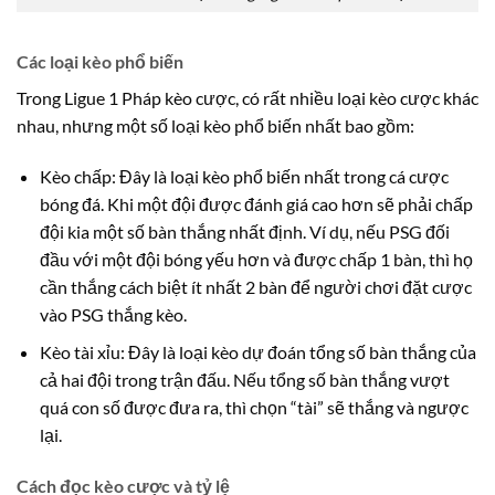
Các loại kèo phổ biến
Trong Ligue 1 Pháp kèo cược, có rất nhiều loại kèo cược khác
nhau, nhưng một số loại kèo phổ biến nhất bao gồm:
Kèo chấp: Đây là loại kèo phổ biến nhất trong cá cược
bóng đá. Khi một đội được đánh giá cao hơn sẽ phải chấp
đội kia một số bàn thắng nhất định. Ví dụ, nếu PSG đối
đầu với một đội bóng yếu hơn và được chấp 1 bàn, thì họ
cần thắng cách biệt ít nhất 2 bàn để người chơi đặt cược
vào PSG thắng kèo.
Kèo tài xỉu: Đây là loại kèo dự đoán tổng số bàn thắng của
cả hai đội trong trận đấu. Nếu tổng số bàn thắng vượt
quá con số được đưa ra, thì chọn “tài” sẽ thắng và ngược
lại.
Cách đọc kèo cược và tỷ lệ