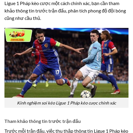
Ligue 1 Pháp kèo cược một cách chính xác, bạn cần tham
khảo thông tin trước trận đấu, phân tích phong độ đội bóng
cũng như cầu thủ.
Kinh nghiệm soi kèo Ligue 1 Pháp kèo cược chính xác
Tham khảo thông tin trước trận đấu
Trước mỗi trận đấu, việc thu thập thông tin Ligue 1 Pháp kèo