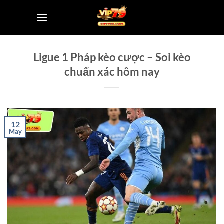
Skip
to
content
Ligue 1 Pháp kèo cược – Soi kèo
chuẩn xác hôm nay
12
May