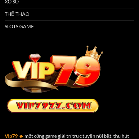
XỔ SỐ
THỂ THAO
SLOTS GAME
Vip79
🔥
một cổng game giải trí trực tuyến nổi bật, thu hút