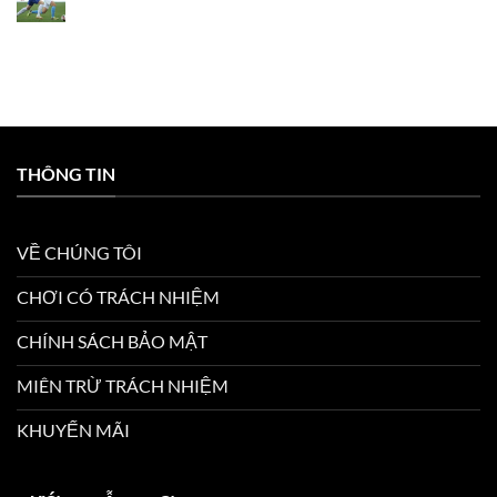
THÔNG TIN
VỀ CHÚNG TÔI
CHƠI CÓ TRÁCH NHIỆM
CHÍNH SÁCH BẢO MẬT
MIÊN TRỪ TRÁCH NHIỆM
KHUYẾN MÃI