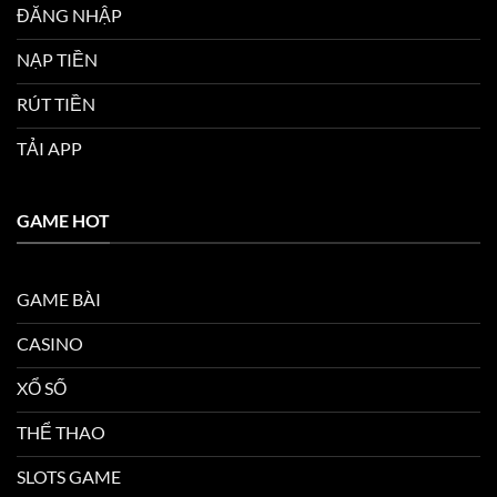
ĐĂNG NHẬP
NẠP TIỀN
RÚT TIỀN
TẢI APP
GAME HOT
GAME BÀI
CASINO
XỔ SỐ
THỂ THAO
SLOTS GAME