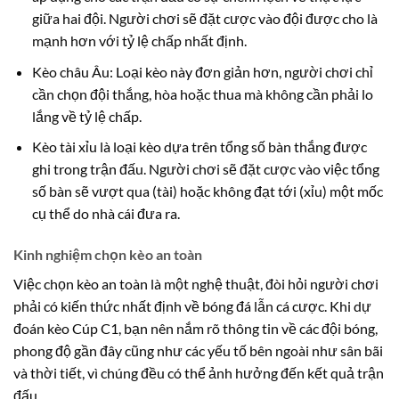
giữa hai đội. Người chơi sẽ đặt cược vào đội được cho là
mạnh hơn với tỷ lệ chấp nhất định.
Kèo châu Âu: Loại kèo này đơn giản hơn, người chơi chỉ
cần chọn đội thắng, hòa hoặc thua mà không cần phải lo
lắng về tỷ lệ chấp.
Kèo tài xỉu là loại kèo dựa trên tổng số bàn thắng được
ghi trong trận đấu. Người chơi sẽ đặt cược vào việc tổng
số bàn sẽ vượt qua (tài) hoặc không đạt tới (xỉu) một mốc
cụ thể do nhà cái đưa ra.
Kinh nghiệm chọn kèo an toàn
Việc chọn kèo an toàn là một nghệ thuật, đòi hỏi người chơi
phải có kiến thức nhất định về bóng đá lẫn cá cược. Khi dự
đoán kèo Cúp C1, bạn nên nắm rõ thông tin về các đội bóng,
phong độ gần đây cũng như các yếu tố bên ngoài như sân bãi
và thời tiết, vì chúng đều có thể ảnh hưởng đến kết quả trận
đấu.