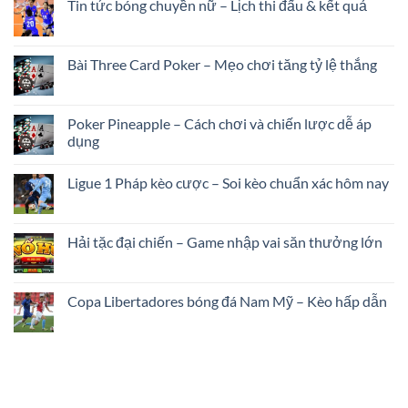
Tin tức bóng chuyền nữ – Lịch thi đấu & kết quả
Bài Three Card Poker – Mẹo chơi tăng tỷ lệ thắng
Poker Pineapple – Cách chơi và chiến lược dễ áp
dụng
Ligue 1 Pháp kèo cược – Soi kèo chuẩn xác hôm nay
Hải tặc đại chiến – Game nhập vai săn thưởng lớn
Copa Libertadores bóng đá Nam Mỹ – Kèo hấp dẫn