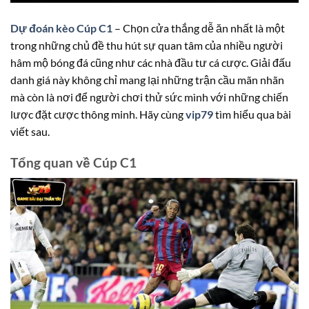
Dự đoán kèo Cúp C1
– Chọn cửa thắng dễ ăn nhất là một
trong những chủ đề thu hút sự quan tâm của nhiều người
hâm mộ bóng đá cũng như các nhà đầu tư cá cược. Giải đấu
danh giá này không chỉ mang lại những trận cầu mãn nhãn
mà còn là nơi để người chơi thử sức mình với những chiến
lược đặt cược thông minh. Hãy cùng
vip79
tìm hiểu qua bài
viết sau.
Tổng quan về Cúp C1