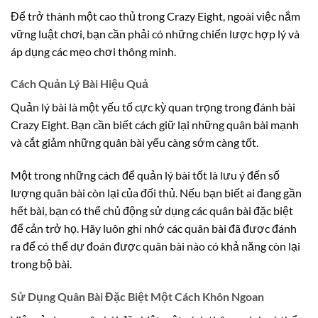
Để trở thành một cao thủ trong Crazy Eight, ngoài việc nắm
vững luật chơi, bạn cần phải có những chiến lược hợp lý và
áp dụng các mẹo chơi thông minh.
Cách Quản Lý Bài Hiệu Quả
Quản lý bài là một yếu tố cực kỳ quan trọng trong đánh bài
Crazy Eight. Bạn cần biết cách giữ lại những quân bài mạnh
và cắt giảm những quân bài yếu càng sớm càng tốt.
Một trong những cách để quản lý bài tốt là lưu ý đến số
lượng quân bài còn lại của đối thủ. Nếu bạn biết ai đang gần
hết bài, bạn có thể chủ động sử dụng các quân bài đặc biệt
để cản trở họ. Hãy luôn ghi nhớ các quân bài đã được đánh
ra để có thể dự đoán được quân bài nào có khả năng còn lại
trong bộ bài.
Sử Dụng Quân Bài Đặc Biệt Một Cách Khôn Ngoan