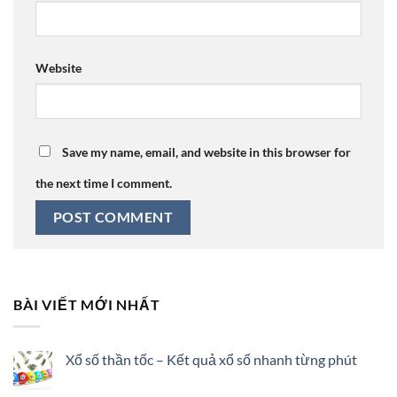
Website
Save my name, email, and website in this browser for
the next time I comment.
BÀI VIẾT MỚI NHẤT
Xổ số thần tốc – Kết quả xổ số nhanh từng phút