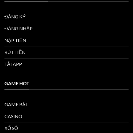
ĐĂNG KÝ
ĐĂNG NHẬP
NẠP TIỀN
RÚT TIỀN
TẢI APP
GAME HOT
GAME BÀI
CASINO
XỔ SỐ