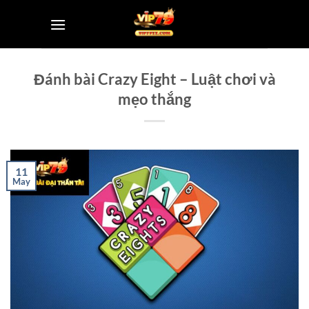
Skip
to
content
Đánh bài Crazy Eight – Luật chơi và
mẹo thắng
11
May