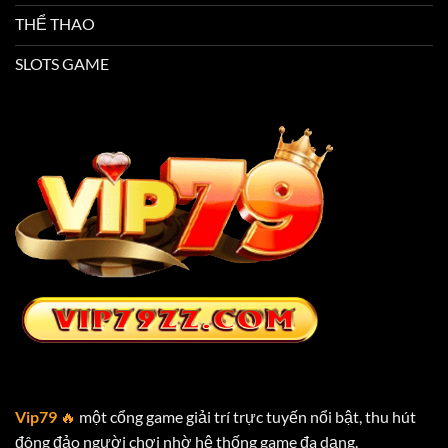
THỂ THAO
SLOTS GAME
Vip79
🔥
một cổng game giải trí trực tuyến nổi bật, thu hút
đông đảo người chơi nhờ hệ thống game đa dạng.