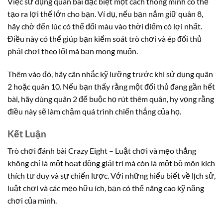
Việc sử dụng quân bài đặc biệt một cách thông minh có thể
tạo ra lợi thế lớn cho bạn. Ví dụ, nếu bạn nắm giữ quân 8,
hãy chờ đến lúc có thể đổi màu vào thời điểm có lợi nhất.
Điều này có thể giúp bạn kiểm soát trò chơi và ép đối thủ
phải chơi theo lối mà bạn mong muốn.
Thêm vào đó, hãy cân nhắc kỹ lưỡng trước khi sử dụng quân
2 hoặc quân 10. Nếu bạn thấy rằng một đối thủ đang gần hết
bài, hãy dùng quân 2 để buộc họ rút thêm quân, hy vọng rằng
điều này sẽ làm chậm quá trình chiến thắng của họ.
Kết Luận
Trò chơi đánh bài Crazy Eight – Luật chơi và mẹo thắng
không chỉ là một hoạt động giải trí mà còn là một bộ môn kích
thích tư duy và sự chiến lược. Với những hiểu biết về lịch sử,
luật chơi và các mẹo hữu ích, bạn có thể nâng cao kỹ năng
chơi của mình.