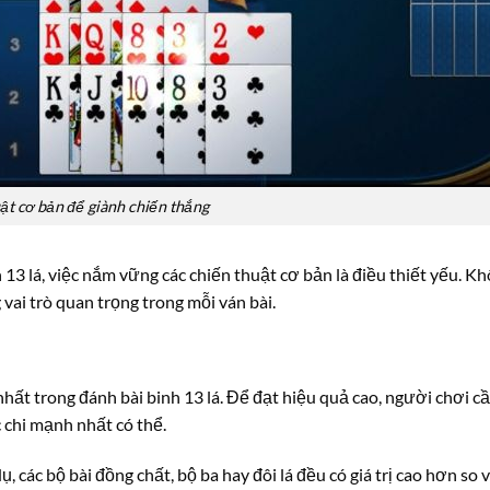
ật cơ bản để giành chiến thắng
 13 lá, việc nắm vững các chiến thuật cơ bản là điều thiết yếu. Kh
vai trò quan trọng trong mỗi ván bài.
hất trong đánh bài binh 13 lá. Để đạt hiệu quả cao, người chơi c
 chi mạnh nhất có thể.
ụ, các bộ bài đồng chất, bộ ba hay đôi lá đều có giá trị cao hơn so v