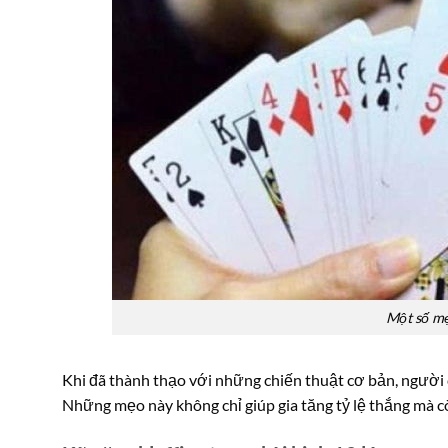
Một số mẹ
Khi đã thành thạo với những chiến thuật cơ bản, người
Những mẹo này không chỉ giúp gia tăng tỷ lệ thắng mà cò