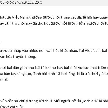
iệu về trò chơi bài binh 13 lá
 nhất tại Việt Nam, thường được chơi trong các dịp lễ hội hay quâ
ay cấn, trò chơi này đã thu hút được một lượng lớn người chơi t
á
 được du nhập vào nhiều nền văn hóa khác nhau. Tại Việt Nam, bài 
 văn hóa truyền thống.
hơi bài dân gian như bài tú lơ khơ hay bài chòi, với sự phát triển
bàn tay sáng tạo, đánh bài binh 13 lá không chỉ là trò chơi giải t
chơi.
vẫn cần sự chú ý từ người chơi. Mỗi người sẽ được chia 13 lá bài
ữa và chi cuối.