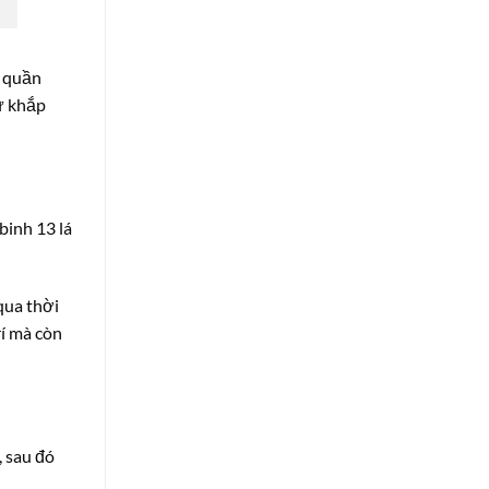
y quần
ừ khắp
binh 13 lá
 qua thời
rí mà còn
, sau đó