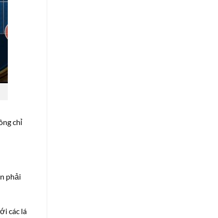
ông chỉ
ần phải
ới các lá