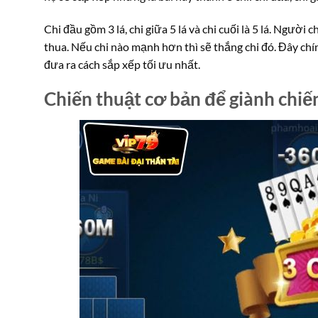
Chi đầu gồm 3 lá, chi giữa 5 lá và chi cuối là 5 lá. Người
thua. Nếu chi nào mạnh hơn thì sẽ thắng chi đó. Đây chí
đưa ra cách sắp xếp tối ưu nhất.
Chiến thuật cơ bản để giành chiế