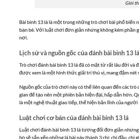
Giới th
Bài binh 13 lá là một trong những trò chơi bài phổ biến
bạn bè. Với luật chơi đơn giản nhưng không kém phần g
nơi.
Lịch sử và nguồn gốc của đánh bài binh 13 l
Trò chơi đánh bài binh 13 lá đã có mặt từ rất lâu đời và
được xem là một hình thức giải trí thú vị, mang đậm nét
Nguồn gốc của trò chơi này có thể liên quan đến các trò c
gian để tạo nên một phiên bản hiện đại, hấp dẫn hơn. Qua 
là một nghệ thuật giao tiếp, thể hiện bản lĩnh của người 
Luật chơi cơ bản của đánh bài binh 13 lá
Luật chơi đánh bài binh 13 lá tương đối đơn giản nhưng 
họ sẽ sắp xếp những lá bài này thành 3 chi: chi đầu, chi gi